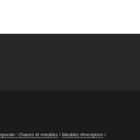
porain : Chaises et meubles
Meubles d’exception