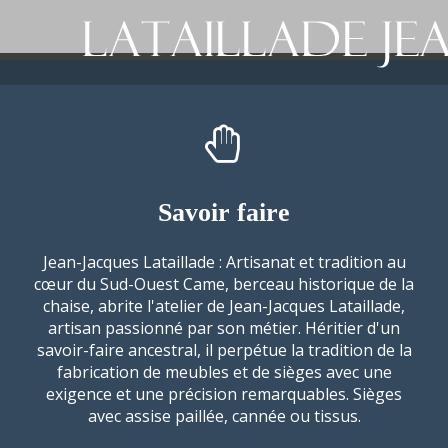
Skip
to
content
Savoir faire
Jean-Jacques Lataillade : Artisanat et tradition au
cœur du Sud-Ouest Came, berceau historique de la
chaise, abrite l'atelier de Jean-Jacques Lataillade,
artisan passionné par son métier. Héritier d'un
savoir-faire ancestral, il perpétue la tradition de la
fabrication de meubles et de sièges avec une
exigence et une précision remarquables. Sièges
avec assise paillée, cannée ou tissus.