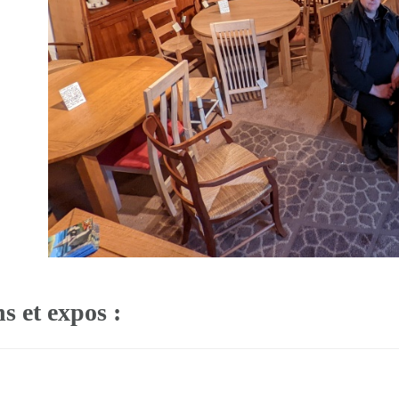
s et expos :