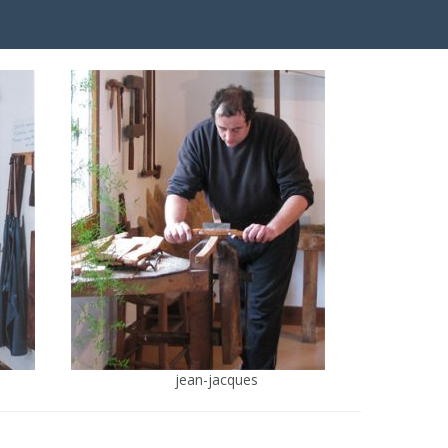
jean-jacques