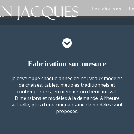
Les chaises
L
Fabrication sur mesure
Je développe chaque année de nouveaux modèles
de chaises, tables, meubles traditionnels et
contemporains, en merisier ou chêne massif.
Dimensions et modèles à la demande. A l’heure
actuelle, plus d’une cinquantaine de modèles sont
proposés.